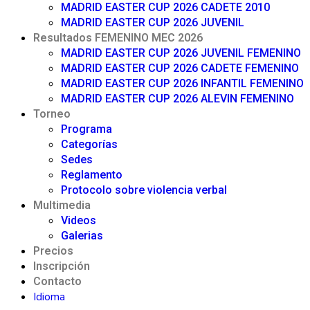
MADRID EASTER CUP 2026 CADETE 2010
MADRID EASTER CUP 2026 JUVENIL
Resultados FEMENINO MEC 2026
MADRID EASTER CUP 2026 JUVENIL FEMENINO
MADRID EASTER CUP 2026 CADETE FEMENINO
MADRID EASTER CUP 2026 INFANTIL FEMENINO
MADRID EASTER CUP 2026 ALEVIN FEMENINO
Torneo
Programa
Categorías
Sedes
Reglamento
Protocolo sobre violencia verbal
Multimedia
Videos
Galerias
Precios
Inscripción
Contacto
Idioma