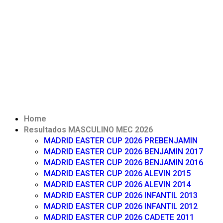
Home
Resultados MASCULINO MEC 2026
MADRID EASTER CUP 2026 PREBENJAMIN
MADRID EASTER CUP 2026 BENJAMIN 2017
MADRID EASTER CUP 2026 BENJAMIN 2016
MADRID EASTER CUP 2026 ALEVIN 2015
MADRID EASTER CUP 2026 ALEVIN 2014
MADRID EASTER CUP 2026 INFANTIL 2013
MADRID EASTER CUP 2026 INFANTIL 2012
MADRID EASTER CUP 2026 CADETE 2011