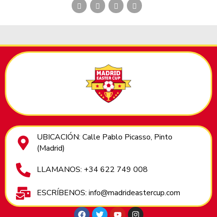
UBICACIÓN: Calle Pablo Picasso, Pinto
(Madrid)
LLAMANOS: +34 622 749 008
ESCRÍBENOS: info@madrideastercup.com