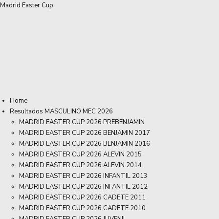
Madrid Easter Cup
Home
Resultados MASCULINO MEC 2026
MADRID EASTER CUP 2026 PREBENJAMIN
MADRID EASTER CUP 2026 BENJAMIN 2017
MADRID EASTER CUP 2026 BENJAMIN 2016
MADRID EASTER CUP 2026 ALEVIN 2015
MADRID EASTER CUP 2026 ALEVIN 2014
MADRID EASTER CUP 2026 INFANTIL 2013
MADRID EASTER CUP 2026 INFANTIL 2012
MADRID EASTER CUP 2026 CADETE 2011
MADRID EASTER CUP 2026 CADETE 2010