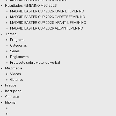
MADRID EASTER CUP 2026 JUVENIL
Resultados FEMENINO MEC 2026
MADRID EASTER CUP 2026 JUVENIL FEMENINO
MADRID EASTER CUP 2026 CADETE FEMENINO
MADRID EASTER CUP 2026 INFANTIL FEMENINO
MADRID EASTER CUP 2026 ALEVIN FEMENINO
Torneo
Programa
Categorías
Sedes
Reglamento
Protocolo sobre violencia verbal
Multimedia
Videos
Galerias
Precios
Inscripción
Contacto
Idioma