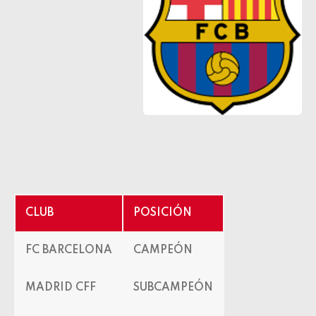
CLUB
POSICIÓN
FC BARCELONA
CAMPEÓN
MADRID CFF
SUBCAMPEÓN