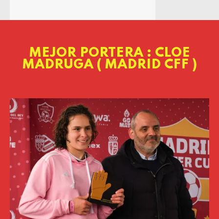
MEJOR PORTERA : CLOE
MADRUGA ( MADRID CFF )